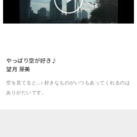
やっぱり空が好き♪
望月 芽美
空を見てると…♪ 好きなものがいつもあってくれるのは
ありがたいです。