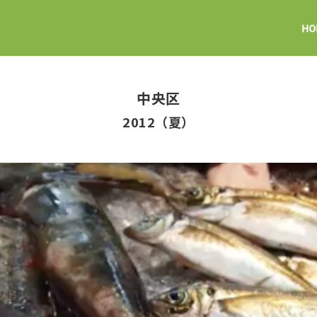
中央区
2012（夏）