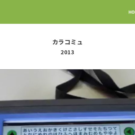
カラコミュ
2013