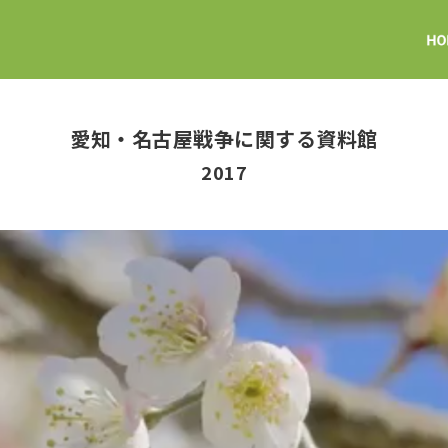
愛知・名古屋戦争に関する資料館
2017