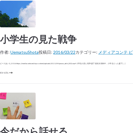
小学生の見た戦争
作者:
UematsuShota
投稿日:
2016/03/22
カテゴリー:
メディアコンテ 
ピースあいち 2016 https://mediaconte.net/wp-content/uploads/2021/04/peace_aichi_002.mp4 小学生の見た戦争 森下 規矩夫 戦時中，小学生だった森下 […]
続きを読む
今だから話せる