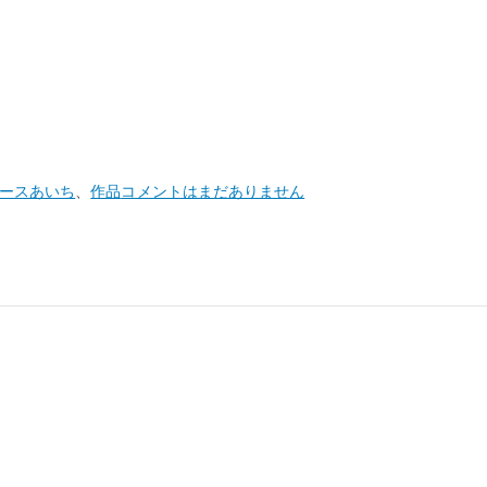
ピースあいち
、
作品
コメントはまだありません