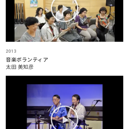
2013
音楽ボランティア
太田 美知彦