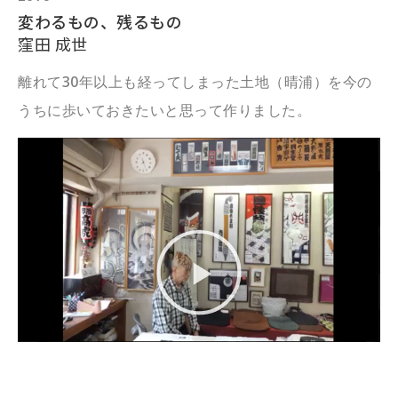
変わるもの、残るもの
窪田 成世
離れて30年以上も経ってしまった土地（晴浦）を今の
うちに歩いておきたいと思って作りました。