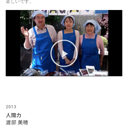
楽しいです。
2013
人間力
渡部 美穂