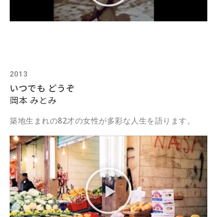
2013
いつでも どうぞ
岡本 みとみ
築地生まれの82才の女性が多彩な人生を語ります。