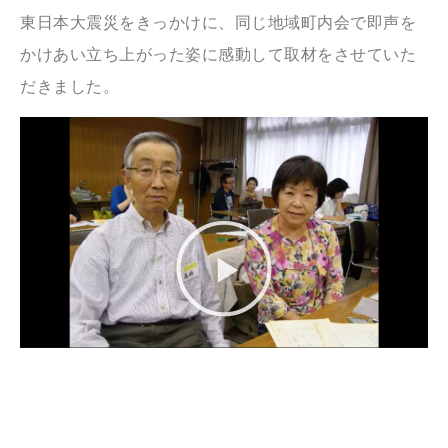
東日本大震災をきっかけに、同じ地域町内会で即声を
かけあい立ち上がった姿に感動して取材をさせていた
だきました。