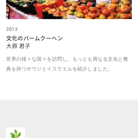
2013
文化のバームクーヘン
大原 君子
世界の様々な国々を訪問し、もっとも異なる文化と教
典を持つサウジとイスラエルを紹介しました。