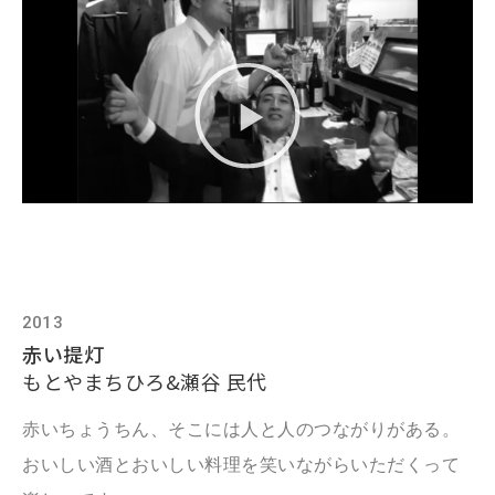
2013
赤い提灯
もとやまちひろ&瀬谷 民代
赤いちょうちん、そこには人と人のつながりがある。
おいしい酒とおいしい料理を笑いながらいただくって