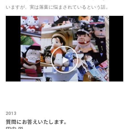
いますが、実は落葉に悩まされているという話。
2013
質問にお答えいたします。
田中 栄