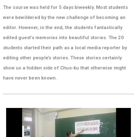
The course was held for 5 days biweekly. Most students
were bewildered by the new challenge of becoming an
editor. However, in the end, the students fantastically
edited guest’s memories into beautiful stories. The 20
students started their path as a local media reporter by
editing other people’s stories. These stories certainly
show us a hidden side of Chuo-ku that otherwise might
have never been known.