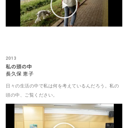
2013
私の頭の中
長久保 恵子
日々の生活の中で私は何を考えているんだろう。私の
頭の中、ご覧ください。