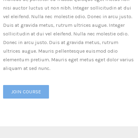
nisi auctor luctus ut non nibh. Integer sollicitudin at dui
vel eleifend. Nulla nec molestie odio. Donec in arcu justo.
Duis at gravida metus, rutrum ultrices augue. Integer
sollicitudin at dui vel eleifend. Nulla nec molestie odio.
Donec in arcu justo. Duis at gravida metus, rutrum
ultrices augue. Mauris pellentesque euismod odio
elementum pretium. Mauris eget metus eget dolor varius
aliquam at sed nunc.
JOIN COURSE