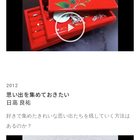
2012
思い出を集めておきたい
日高 良祐
好きで集めたきれいな思い出たちを残していく方法は
あるのか？