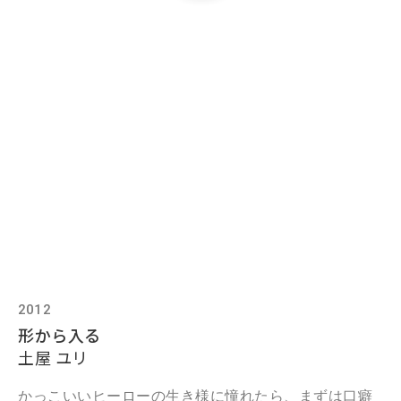
2012
形から入る
土屋 ユリ
かっこいいヒーローの生き様に憧れたら、まずは口癖