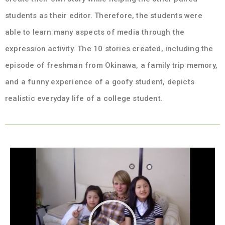
students as their editor. Therefore, the students were
able to learn many aspects of media through the
expression activity. The 10 stories created, including the
episode of freshman from Okinawa, a family trip memory,
and a funny experience of a goofy student, depicts
realistic everyday life of a college student.