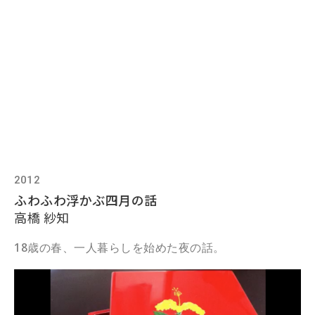
2012
ふわふわ浮かぶ四月の話
高橋 紗知
18歳の春、一人暮らしを始めた夜の話。