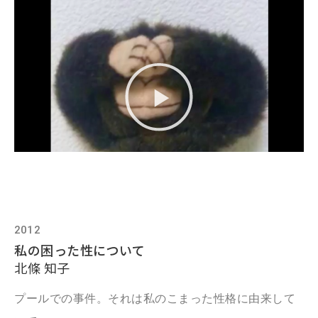
2012
私の困った性について
北條 知子
プールでの事件。それは私のこまった性格に由来して