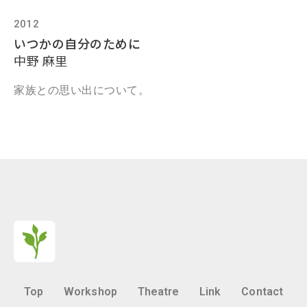
2012
いつかの自分のために
中野 麻里
家族との思い出について。
Top
Workshop
Theatre
Link
Contact