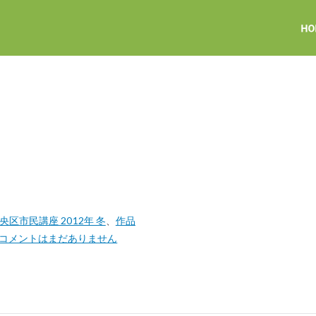
区市民講座 2012年 冬
、
作品
コメントはまだありません