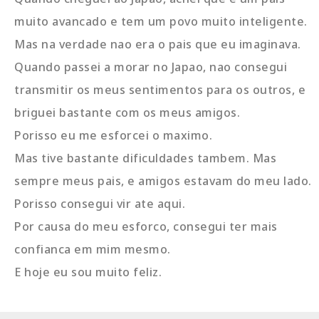
muito avancado e tem um povo muito inteligente.
Mas na verdade nao era o pais que eu imaginava.
Quando passei a morar no Japao, nao consegui
transmitir os meus sentimentos para os outros, e
briguei bastante com os meus amigos.
Porisso eu me esforcei o maximo.
Mas tive bastante dificuldades tambem. Mas
sempre meus pais, e amigos estavam do meu lado.
Porisso consegui vir ate aqui.
Por causa do meu esforco, consegui ter mais
confianca em mim mesmo.
E hoje eu sou muito feliz.