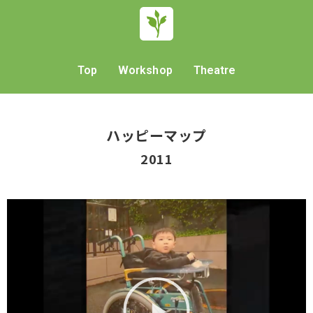
Top
Workshop
Theatre
ハッピーマップ
2011