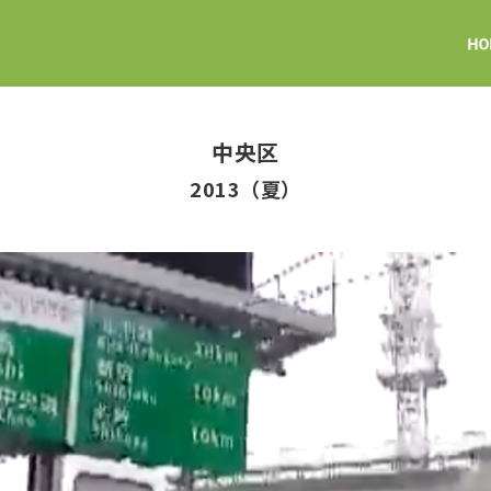
中央区
2013（夏）