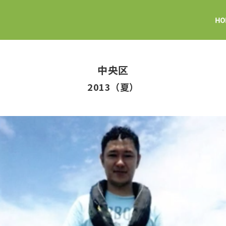
中央区
2013（夏）