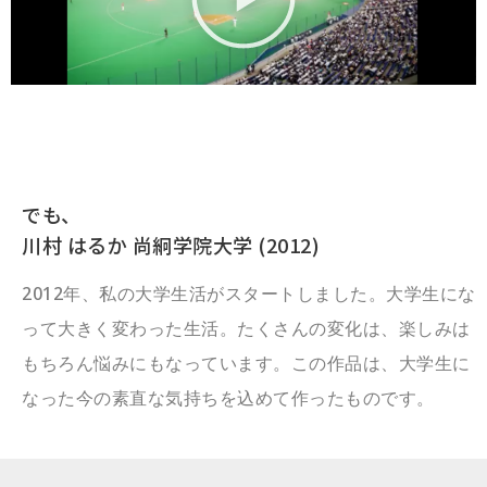
でも、
川村 はるか 尚絅学院大学 (2012)
2012年、私の大学生活がスタートしました。大学生にな
って大きく変わった生活。たくさんの変化は、楽しみは
もちろん悩みにもなっています。この作品は、大学生に
なった今の素直な気持ちを込めて作ったものです。