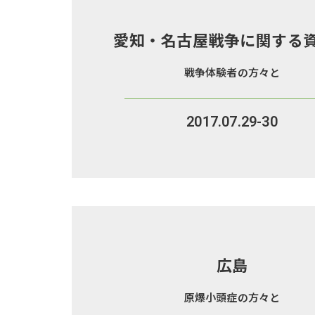
愛知・名古屋戦争に関する
戦争体験者の方々と
2017.07.29-30
広島
原爆小頭症の方々と