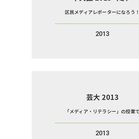
区民メディアレポーターになろう
2013
芸大 2013
「メディア・リテラシー」の授業
2013