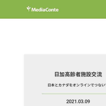
日加高齢者施設交流
日本とカナダをオンラインでつない
2021.03.09