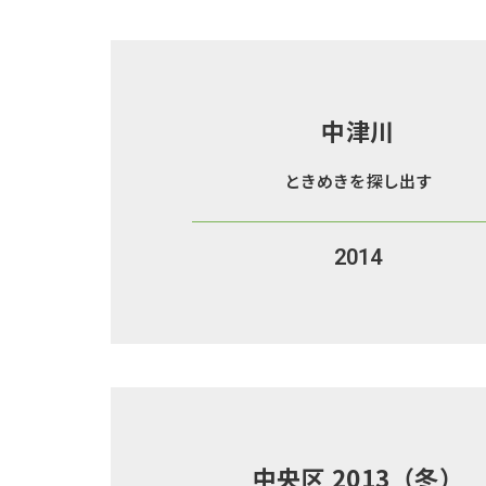
中津川
ときめきを探し出す
2014
中央区 2013（冬）