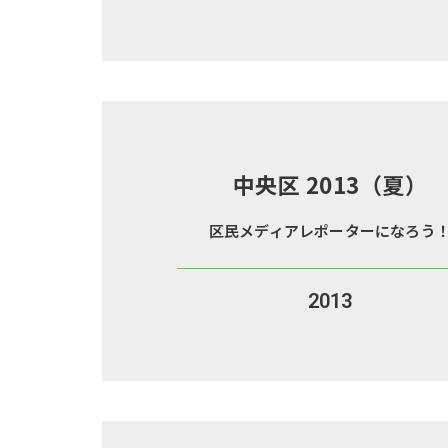
中央区 2013（夏）
区民メディアレポーターになろう
2013