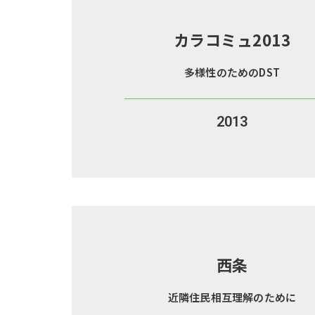
カラコミュ2013
多様性のためのDST
2013
西条
近隣住民相互理解のために