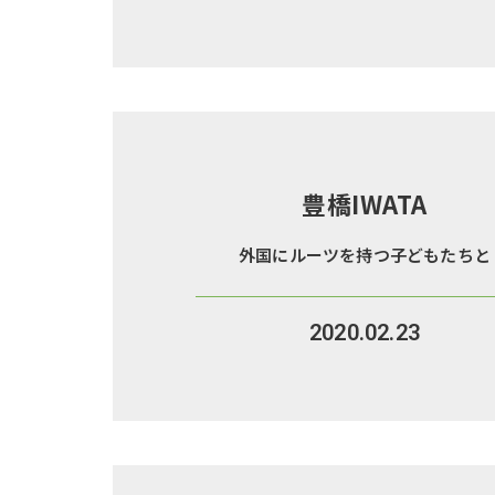
豊橋IWATA
外国にルーツを持つ子どもたちと
2020.02.23