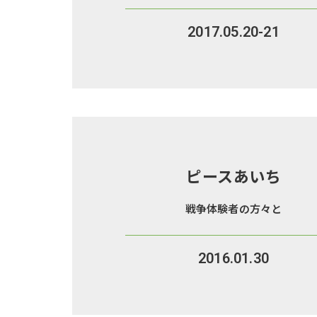
2017.05.20-21
ピースあいち
戦争体験者の方々と
2016.01.30